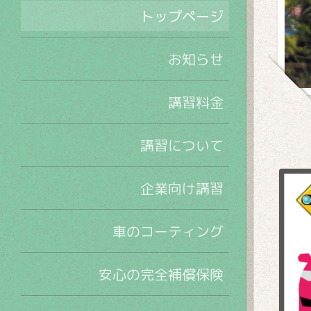
トップページ
お知らせ
講習料金
講習について
企業向け講習
車のコーティング
安心の完全補償保険