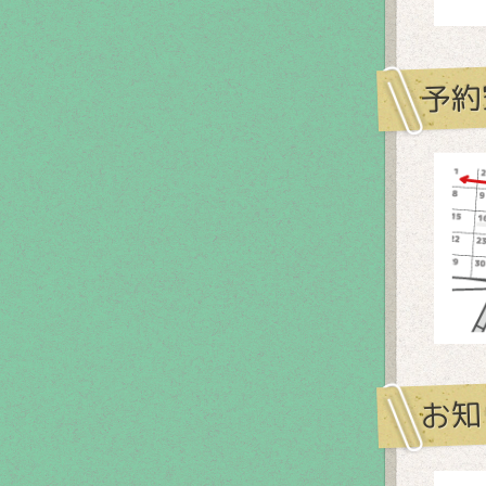
予約
お知