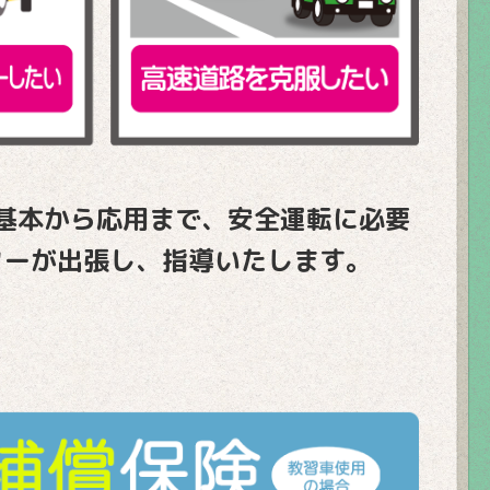
基本から応用まで、安全運転に必要
ターが出張し、
指導いたします。