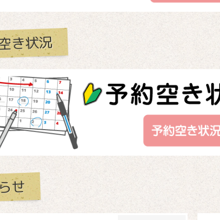
空き状況
らせ