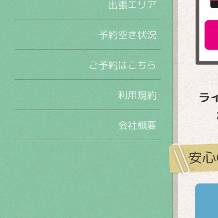
出張エリア
予約空き状況
ご予約はこちら
利用規約
ラ
会社概要
安心