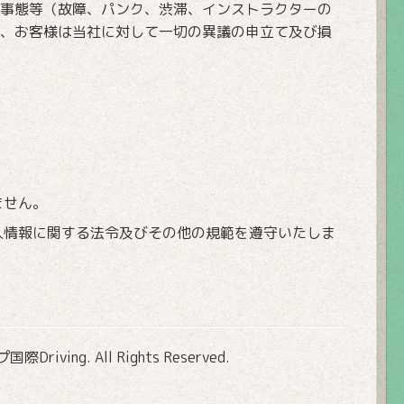
事態等（故障、パンク、渋滞、インストラクターの
、お客様は当社に対して一切の異議の申立て及び損
ません。
人情報に関する法令及びその他の規範を遵守いたしま
Driving
. All Rights Reserved.