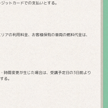
レジットカードでの支払いとする。
エリアの利用料金、お客様保有の車両の燃料代金は、
・時間変更が生じた場合は、受講予定日の3日前より
する。