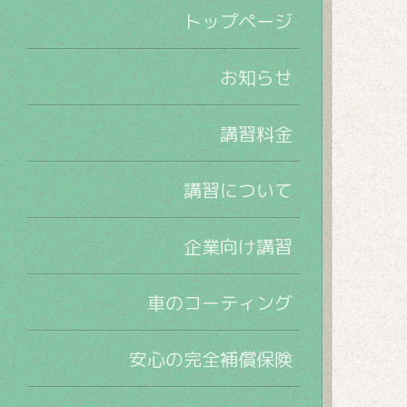
トップページ
お知らせ
講習料金
講習について
企業向け講習
車のコーティング
安心の完全補償保険