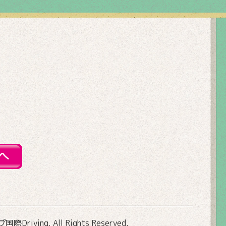
Driving
. All Rights Reserved.