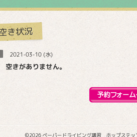
空き状況
2021-03-10 (水)
 空きがありません。
©2026
ペーパードライビング講習 ホップステップ国際