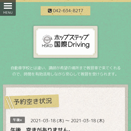
042-634-8217
自動車学校とは違い、講師が希望の場所まで教習車で来てくれる
ので、時間を有効活用しながら安心して教習を受けられます。
予約空き状況
午後×
2021-03-18 (木) ～ 2021-03-18 (木)
午後 空きがありません。