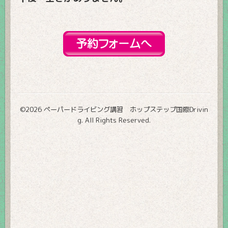
©2026
ペーパードライビング講習 ホップステップ国際Drivin
g
. All Rights Reserved.