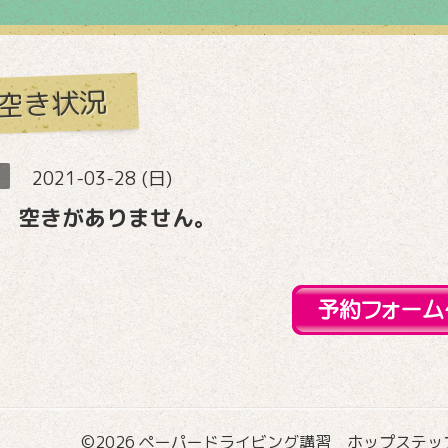
空き状況
2021-03-28 (日)
 空きがありません。
©2026
ペーパードライビング講習 ホップステップ国際