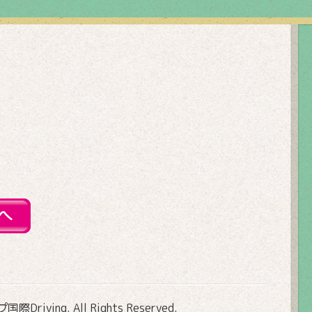
Driving
. All Rights Reserved.