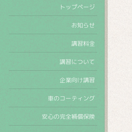
トップページ
お知らせ
講習料金
講習について
企業向け講習
車のコーティング
安心の完全補償保険