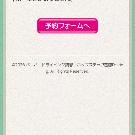
©2026
ペーパードライビング講習 ホップステップ国際Drivin
g
. All Rights Reserved.