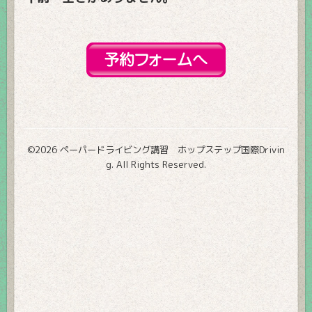
©2026
ペーパードライビング講習 ホップステップ国際Drivin
g
. All Rights Reserved.