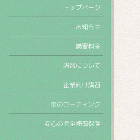
トップページ
お知らせ
講習料金
講習について
企業向け講習
車のコーティング
安心の完全補償保険