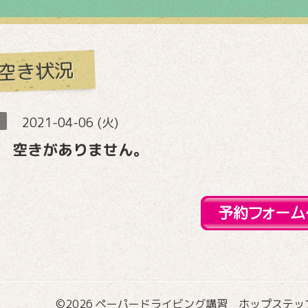
空き状況
2021-04-06 (火)
 空きがありません。
©2026
ペーパードライビング講習 ホップステップ国際