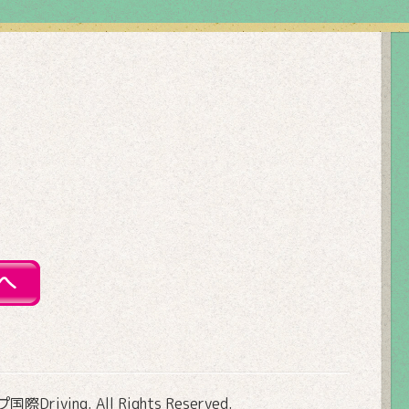
Driving
. All Rights Reserved.