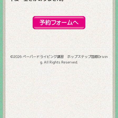
©2026
ペーパードライビング講習 ホップステップ国際Drivin
g
. All Rights Reserved.