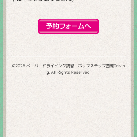
©2026
ペーパードライビング講習 ホップステップ国際Drivin
g
. All Rights Reserved.