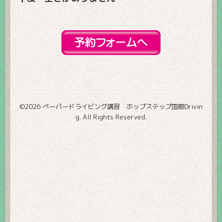
©2026
ペーパードライビング講習 ホップステップ国際Drivin
g
. All Rights Reserved.