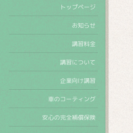
トップページ
お知らせ
講習料金
講習について
企業向け講習
車のコーティング
安心の完全補償保険