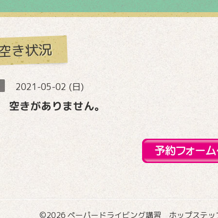
空き状況
2021-05-02 (日)
 空きがありません。
©2026
ペーパードライビング講習 ホップステップ国際