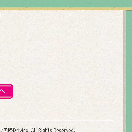
Driving
. All Rights Reserved.