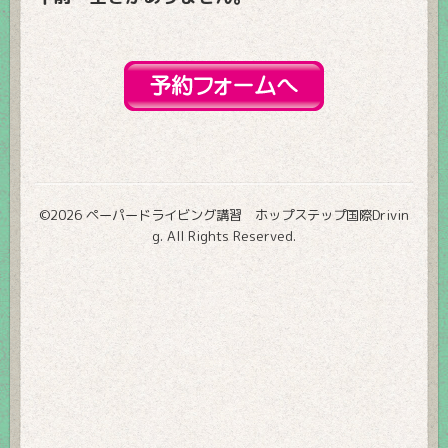
©2026
ペーパードライビング講習 ホップステップ国際Drivin
g
. All Rights Reserved.