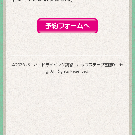
©2026
ペーパードライビング講習 ホップステップ国際Drivin
g
. All Rights Reserved.