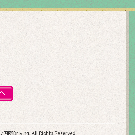
Driving
. All Rights Reserved.