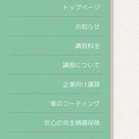
トップページ
お知らせ
講習料金
講習について
企業向け講習
車のコーティング
安心の完全補償保険