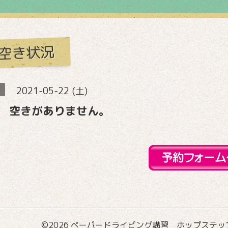
空き状況
2021-05-22 (土)
 空きがありません。
©2026
ペーパードライビング講習 ホップステップ国際