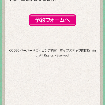
©2026
ペーパードライビング講習 ホップステップ国際Drivin
g
. All Rights Reserved.