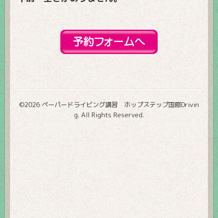
©2026
ペーパードライビング講習 ホップステップ国際Drivin
g
. All Rights Reserved.