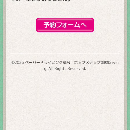
©2026
ペーパードライビング講習 ホップステップ国際Drivin
g
. All Rights Reserved.