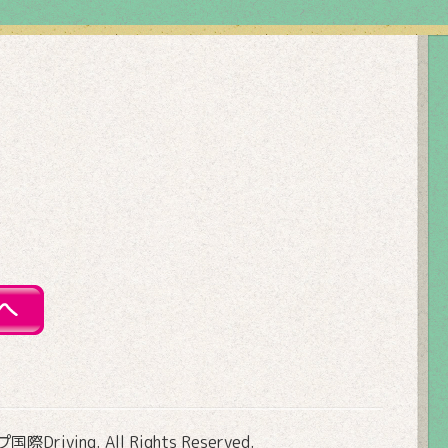
Driving
. All Rights Reserved.