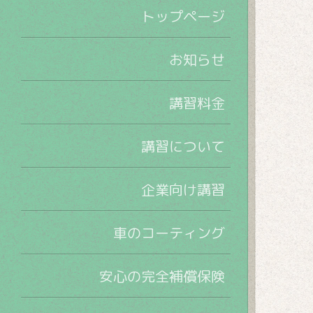
トップページ
お知らせ
講習料金
講習について
企業向け講習
車のコーティング
安心の完全補償保険