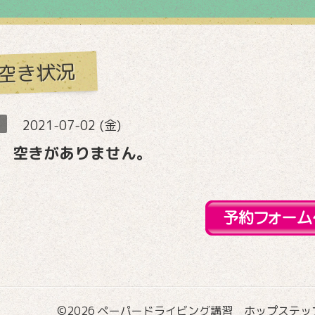
空き状況
2021-07-02 (金)
 空きがありません。
©2026
ペーパードライビング講習 ホップステップ国際