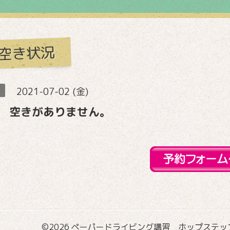
空き状況
2021-07-02 (金)
 空きがありません。
©2026
ペーパードライビング講習 ホップステップ国際