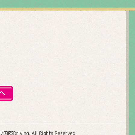
Driving
. All Rights Reserved.