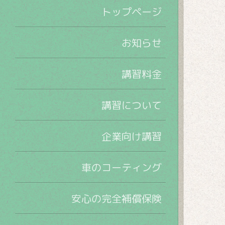
トップページ
お知らせ
講習料金
講習について
企業向け講習
車のコーティング
安心の完全補償保険