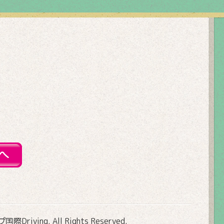
Driving
. All Rights Reserved.