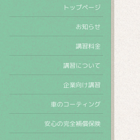
トップページ
お知らせ
講習料金
講習について
企業向け講習
車のコーティング
安心の完全補償保険