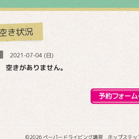
空き状況
2021-07-04 (日)
 空きがありません。
©2026
ペーパードライビング講習 ホップステップ国際