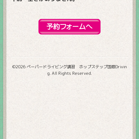
©2026
ペーパードライビング講習 ホップステップ国際Drivin
g
. All Rights Reserved.