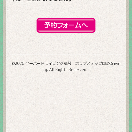
©2026
ペーパードライビング講習 ホップステップ国際Drivin
g
. All Rights Reserved.