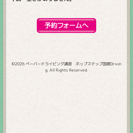
©2026
ペーパードライビング講習 ホップステップ国際Drivin
g
. All Rights Reserved.