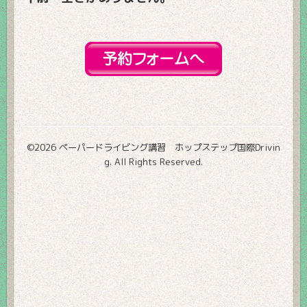
©2026
ペーパードライビング講習 ホップステップ国際Drivin
g
. All Rights Reserved.