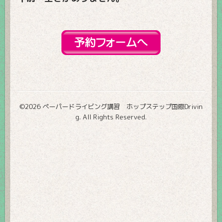
©2026
ペーパードライビング講習 ホップステップ国際Drivin
g
. All Rights Reserved.