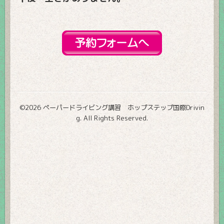
©2026
ペーパードライビング講習 ホップステップ国際Drivin
g
. All Rights Reserved.