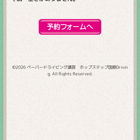
©2026
ペーパードライビング講習 ホップステップ国際Drivin
g
. All Rights Reserved.