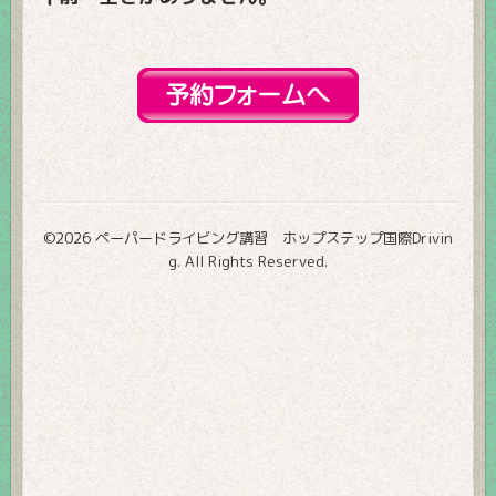
©2026
ペーパードライビング講習 ホップステップ国際Drivin
g
. All Rights Reserved.