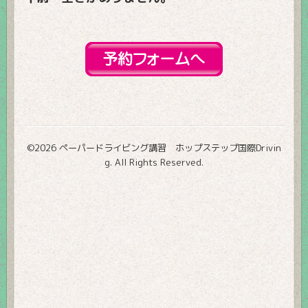
©2026
ペーパードライビング講習 ホップステップ国際Drivin
g
. All Rights Reserved.