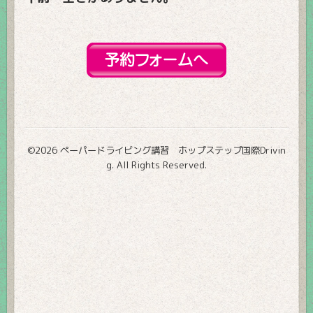
©2026
ペーパードライビング講習 ホップステップ国際Drivin
g
. All Rights Reserved.