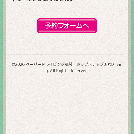
©2026
ペーパードライビング講習 ホップステップ国際Drivin
g
. All Rights Reserved.