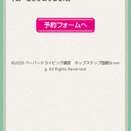
©2026
ペーパードライビング講習 ホップステップ国際Drivin
g
. All Rights Reserved.