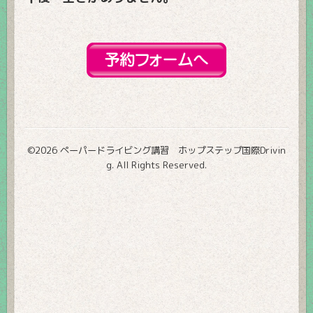
©2026
ペーパードライビング講習 ホップステップ国際Drivin
g
. All Rights Reserved.