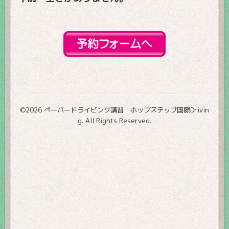
©2026
ペーパードライビング講習 ホップステップ国際Drivin
g
. All Rights Reserved.