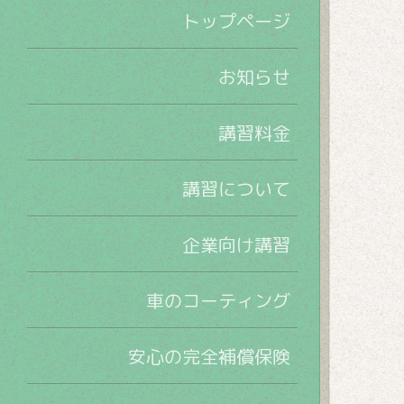
トップページ
お知らせ
講習料金
講習について
企業向け講習
車のコーティング
安心の完全補償保険