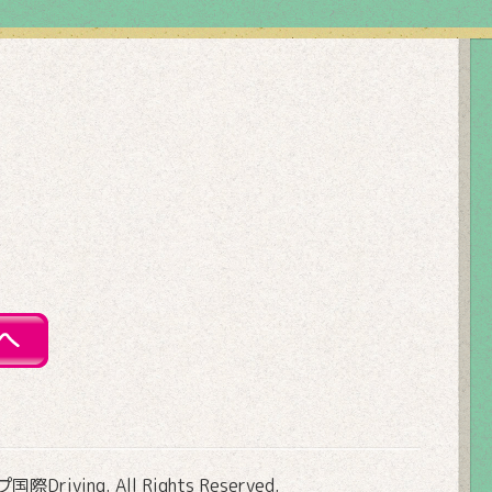
Driving
. All Rights Reserved.