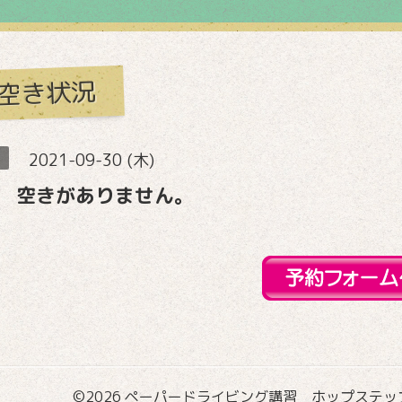
空き状況
2021-09-30 (木)
 空きがありません。
©2026
ペーパードライビング講習 ホップステップ国際