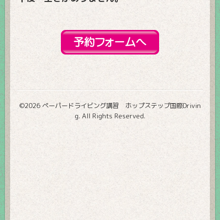
©2026
ペーパードライビング講習 ホップステップ国際Drivin
g
. All Rights Reserved.