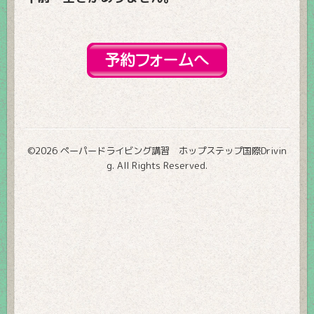
©2026
ペーパードライビング講習 ホップステップ国際Drivin
g
. All Rights Reserved.