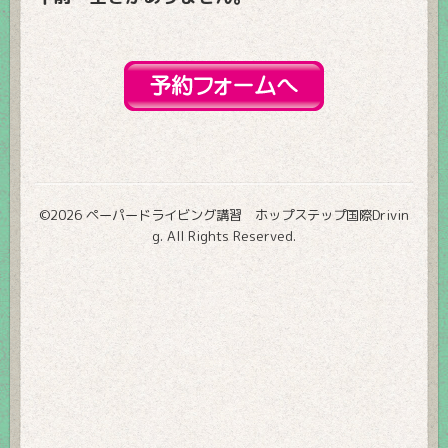
©2026
ペーパードライビング講習 ホップステップ国際Drivin
g
. All Rights Reserved.