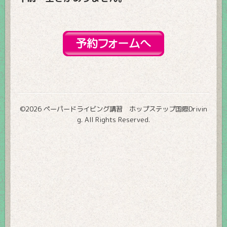
©2026
ペーパードライビング講習 ホップステップ国際Drivin
g
. All Rights Reserved.