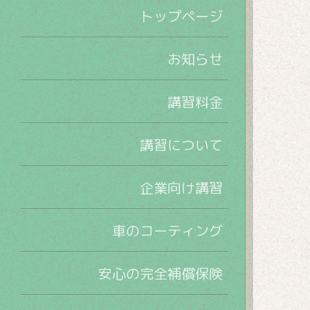
トップページ
お知らせ
講習料金
講習について
企業向け講習
車のコーティング
安心の完全補償保険