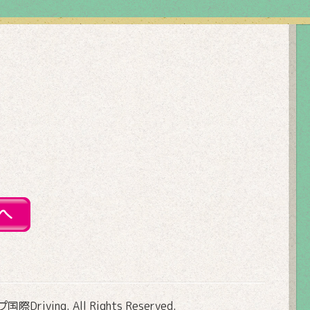
Driving
. All Rights Reserved.