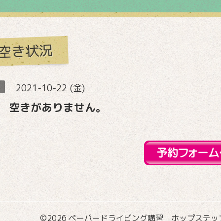
空き状況
2021-10-22 (金)
 空きがありません。
©2026
ペーパードライビング講習 ホップステップ国際