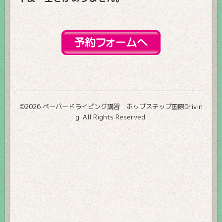
©2026
ペーパードライビング講習 ホップステップ国際Drivin
g
. All Rights Reserved.