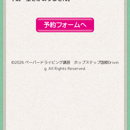
©2026
ペーパードライビング講習 ホップステップ国際Drivin
g
. All Rights Reserved.