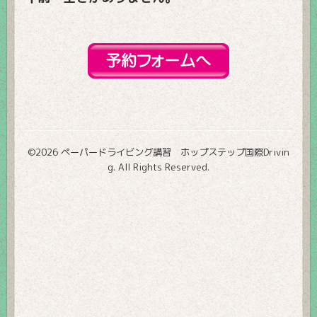
©2026
ペーパードライビング講習 ホップステップ国際Drivin
g
. All Rights Reserved.