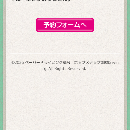
©2026
ペーパードライビング講習 ホップステップ国際Drivin
g
. All Rights Reserved.