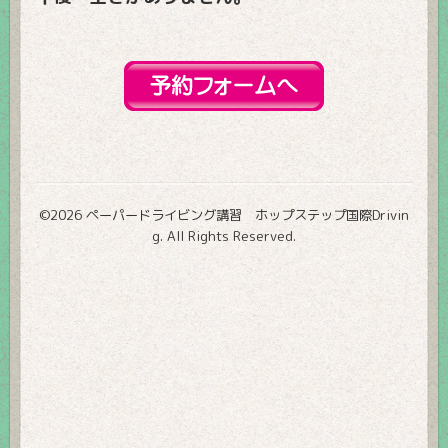
©2026
ペーパードライビング講習 ホップステップ国際Drivin
g
. All Rights Reserved.