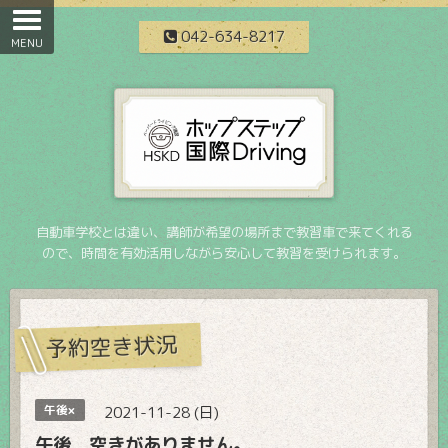
042-634-8217
自動車学校とは違い、講師が希望の場所まで教習車で来てくれる
ので、時間を有効活用しながら安心して教習を受けられます。
予約空き状況
午後×
2021-11-28 (日)
午後 空きがありません。