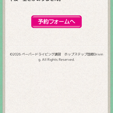
©2026
ペーパードライビング講習 ホップステップ国際Drivin
g
. All Rights Reserved.