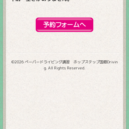
©2026
ペーパードライビング講習 ホップステップ国際Drivin
g
. All Rights Reserved.