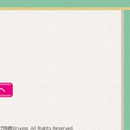
Driving
. All Rights Reserved.