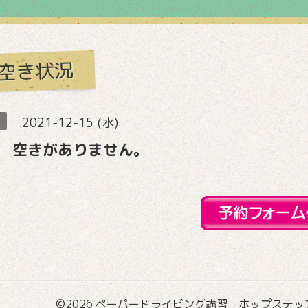
空き状況
2021-12-15 (水)
 空きがありません。
©2026
ペーパードライビング講習 ホップステップ国際