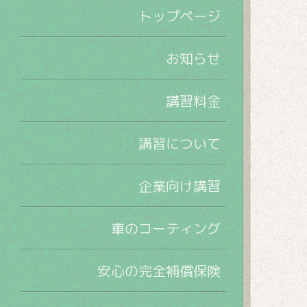
トップページ
お知らせ
講習料金
講習について
企業向け講習
車のコーティング
安心の完全補償保険