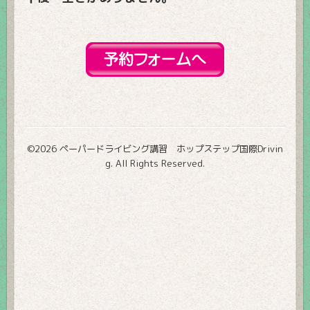
©2026
ペーパードライビング講習 ホップステップ国際Drivin
g
. All Rights Reserved.