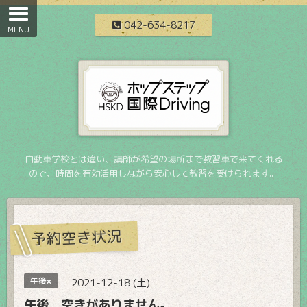
042-634-8217
自動車学校とは違い、講師が希望の場所まで教習車で来てくれる
ので、時間を有効活用しながら安心して教習を受けられます。
予約空き状況
午後×
2021-12-18 (土)
午後 空きがありません。